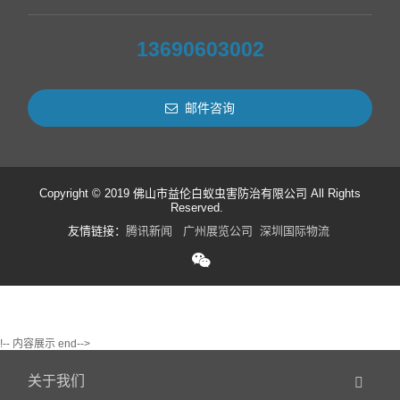
13690603002
邮件咨询
Copyright © 2019 佛山市益伦白蚁虫害防治有限公司 All Rights
Reserved.
友情链接：
腾讯新闻
广州展览公司
深圳国际物流
!-- 内容展示 end-->
关于我们