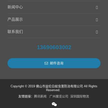
新闻中心
产品展示
联系我们
13690603002
邮件咨询
Copyright © 2019 佛山市益伦白蚁虫害防治有限公司 All Rights
Reserved.
友情链接：
腾讯新闻
广州展览公司
深圳国际物流