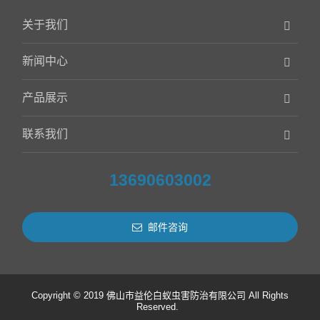
关于我们
新闻中心
产品展示
联系我们
13690603002
邮件咨询
Copyright © 2019 佛山市益伦白蚁虫害防治有限公司 All Rights
Reserved.