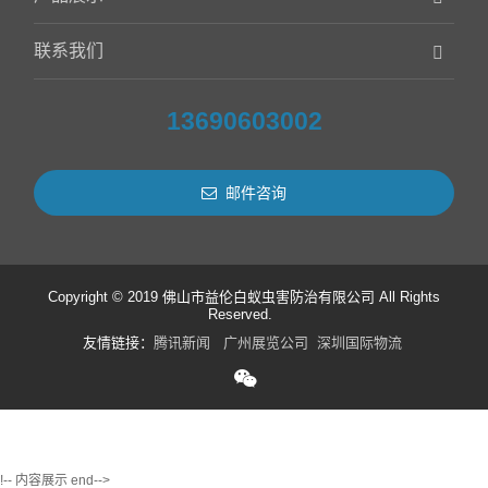
联系我们
13690603002
邮件咨询
Copyright © 2019 佛山市益伦白蚁虫害防治有限公司 All Rights
Reserved.
友情链接：
腾讯新闻
广州展览公司
深圳国际物流
!-- 内容展示 end-->