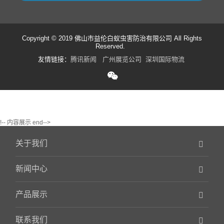
Copyright © 2019 佛山市益伦白蚁虫害防治有限公司 All Rights
Reserved.
友情链接：
腾讯新闻
广州展览公司
深圳国际物流
!-- 内容展示 end-->
关于我们
新闻中心
产品展示
联系我们